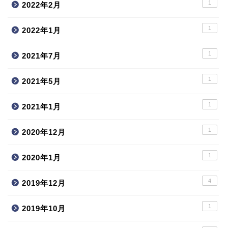
1
2022年2月
1
2022年1月
1
2021年7月
1
2021年5月
1
2021年1月
1
2020年12月
1
2020年1月
4
2019年12月
1
2019年10月