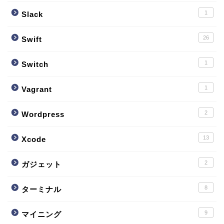
1
Slack
26
Swift
1
Switch
1
Vagrant
2
Wordpress
13
Xcode
2
ガジェット
8
ターミナル
9
マイニング