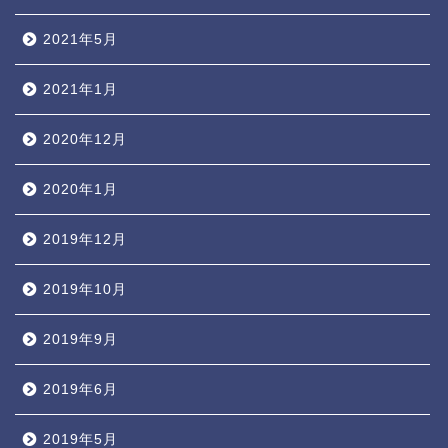
2021年5月
2021年1月
2020年12月
2020年1月
2019年12月
2019年10月
2019年9月
2019年6月
2019年5月