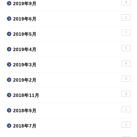
4
2019年9月
1
2019年6月
7
2019年5月
5
2019年4月
6
2019年3月
5
2019年2月
3
2018年11月
1
2018年9月
1
2018年7月