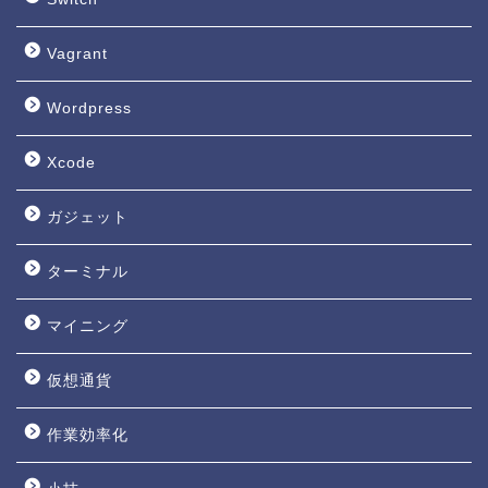
Vagrant
Wordpress
Xcode
ガジェット
ターミナル
マイニング
仮想通貨
作業効率化