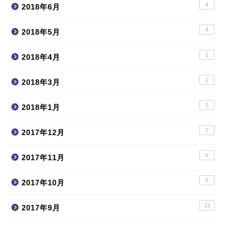
4
2018年6月
4
2018年5月
1
2018年4月
2
2018年3月
3
2018年1月
7
2017年12月
6
2017年11月
6
2017年10月
13
2017年9月