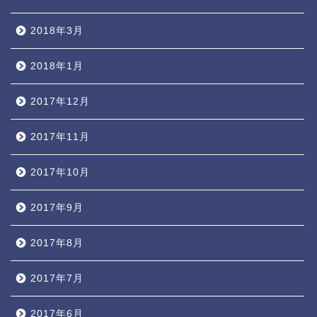
2018年3月
2018年1月
2017年12月
2017年11月
2017年10月
2017年9月
2017年8月
2017年7月
2017年6月