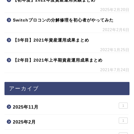
【初年度】2022年度資産運用実績まとめ
2025年2月20日
Switchプロコンの分解修理を初心者がやってみた
2022年2月6日
【3年目】2021年資産運用成果まとめ
2022年1月25日
【2年目】2021年上半期資産運用成果まとめ
2021年7月24日
アーカイブ
1
2025年11月
1
2025年2月