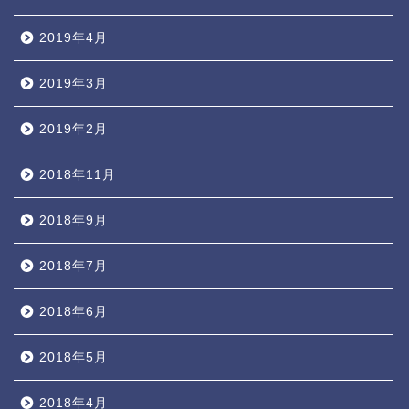
2019年4月
2019年3月
2019年2月
2018年11月
2018年9月
2018年7月
2018年6月
2018年5月
2018年4月