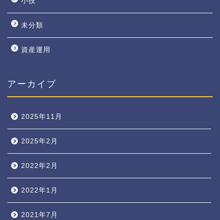
小技
未分類
資産運用
アーカイブ
2025年11月
2025年2月
2022年2月
2022年1月
2021年7月