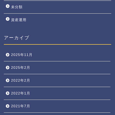
未分類
資産運用
アーカイブ
2025年11月
2025年2月
2022年2月
2022年1月
2021年7月