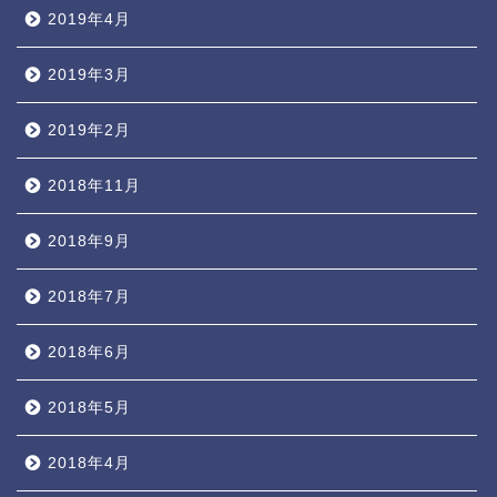
2019年4月
2019年3月
2019年2月
2018年11月
2018年9月
2018年7月
2018年6月
2018年5月
2018年4月