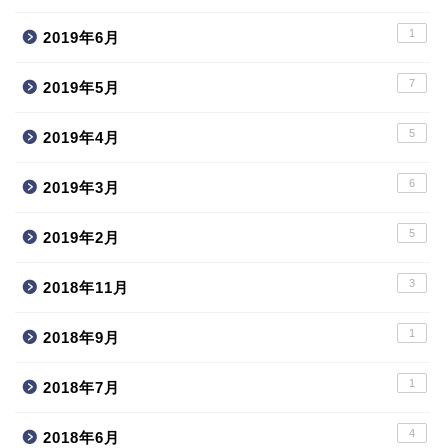
1
2019年6月
7
2019年5月
5
2019年4月
6
2019年3月
5
2019年2月
3
2018年11月
1
2018年9月
1
2018年7月
4
2018年6月