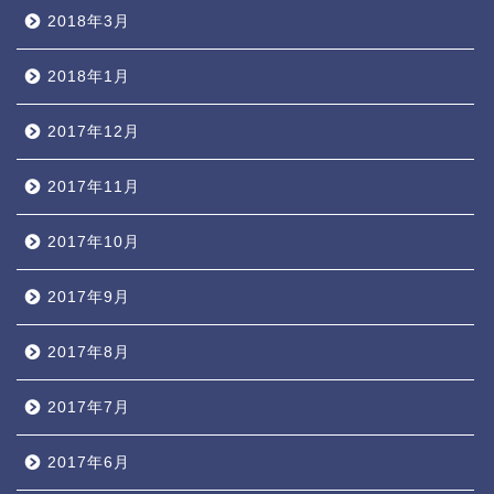
2018年3月
2018年1月
2017年12月
2017年11月
2017年10月
2017年9月
2017年8月
2017年7月
2017年6月