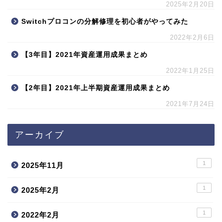
2025年2月20日
Switchプロコンの分解修理を初心者がやってみた
2022年2月6日
【3年目】2021年資産運用成果まとめ
2022年1月25日
【2年目】2021年上半期資産運用成果まとめ
2021年7月24日
アーカイブ
1
2025年11月
1
2025年2月
1
2022年2月