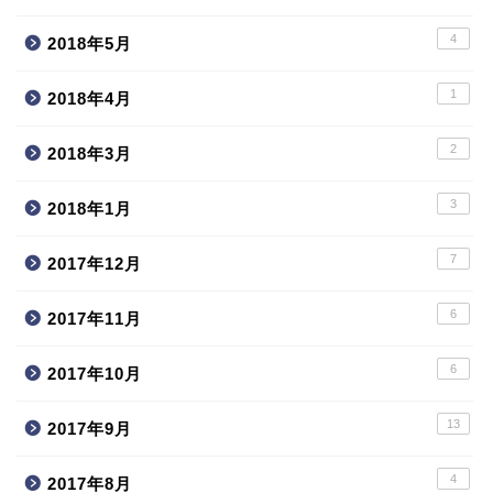
4
2018年5月
1
2018年4月
2
2018年3月
3
2018年1月
7
2017年12月
6
2017年11月
6
2017年10月
13
2017年9月
4
2017年8月