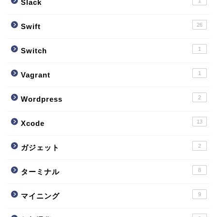
1
Slack
26
Swift
1
Switch
1
Vagrant
2
Wordpress
13
Xcode
2
ガジェット
8
ターミナル
9
マイニング