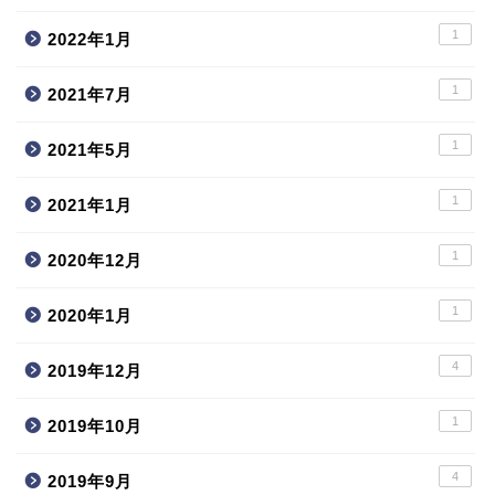
1
2022年1月
1
2021年7月
1
2021年5月
1
2021年1月
1
2020年12月
1
2020年1月
4
2019年12月
1
2019年10月
4
2019年9月