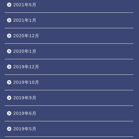
2021年5月
2021年1月
2020年12月
2020年1月
2019年12月
2019年10月
2019年9月
2019年6月
2019年5月