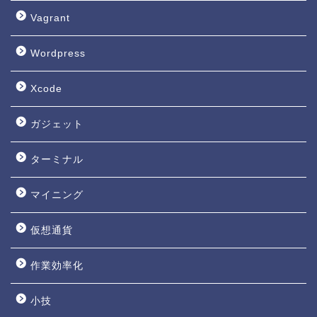
Vagrant
Wordpress
Xcode
ガジェット
ターミナル
マイニング
仮想通貨
作業効率化
小技