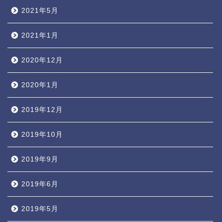
2021年5月
2021年1月
2020年12月
2020年1月
2019年12月
2019年10月
2019年9月
2019年6月
2019年5月