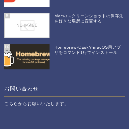
9
Macのスクリーンショットの保存先
を好きな場所に変更する
10
Homebrew-CaskでmacOS用アプ
リをコマンド1行でインストール
お問い合わせ
こちら
からお願いいたします。