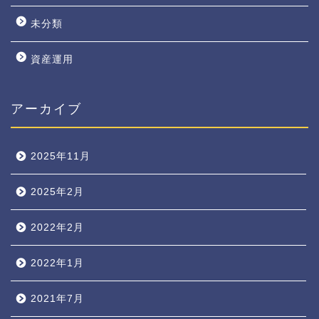
未分類
資産運用
アーカイブ
2025年11月
2025年2月
2022年2月
2022年1月
2021年7月