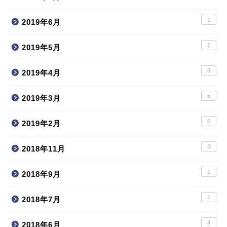
1
2019年6月
7
2019年5月
5
2019年4月
6
2019年3月
5
2019年2月
3
2018年11月
1
2018年9月
1
2018年7月
4
2018年6月