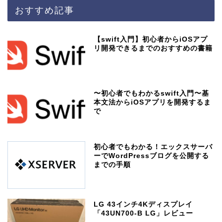
おすすめ記事
【swift入門】初心者からiOSアプ
リ開発できるまでのおすすめの書籍
〜初心者でもわかるswift入門〜基
本文法からiOSアプリを開発するま
で
初心者でもわかる！エックスサーバ
ーでWordPressブログを公開する
までの手順
LG 43インチ4Kディスプレイ
「43UN700-B LG」レビュー