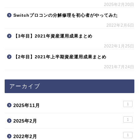
2025年2月20日
Switchプロコンの分解修理を初心者がやってみた
2022年2月6日
【3年目】2021年資産運用成果まとめ
2022年1月25日
【2年目】2021年上半期資産運用成果まとめ
2021年7月24日
アーカイブ
1
2025年11月
1
2025年2月
1
2022年2月