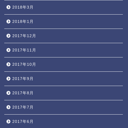
2018年3月
2018年1月
2017年12月
2017年11月
2017年10月
2017年9月
2017年8月
2017年7月
2017年6月