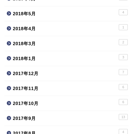
4
2018年5月
1
2018年4月
2
2018年3月
3
2018年1月
7
2017年12月
6
2017年11月
6
2017年10月
13
2017年9月
4
2017年8月