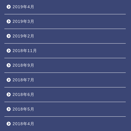
2019年4月
2019年3月
2019年2月
2018年11月
2018年9月
2018年7月
2018年6月
2018年5月
2018年4月