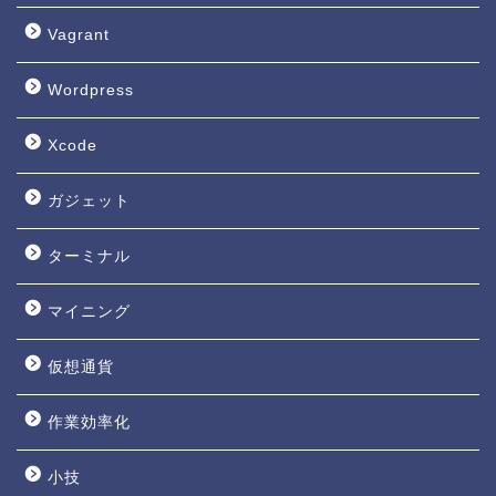
Vagrant
Wordpress
Xcode
ガジェット
ターミナル
マイニング
仮想通貨
作業効率化
小技