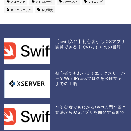
クロージャ
シミュレータ
ハーベスト
マイニング
マイニングリグ
仮想通貨
【swift入門】初心者からiOSアプリ
開発できるまでのおすすめの書籍
初心者でもわかる！エックスサーバ
ーでWordPressブログを公開する
までの手順
〜初心者でもわかるswift入門〜基本
文法からiOSアプリを開発するまで