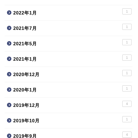
1
2022年1月
1
2021年7月
1
2021年5月
1
2021年1月
1
2020年12月
1
2020年1月
4
2019年12月
1
2019年10月
4
2019年9月