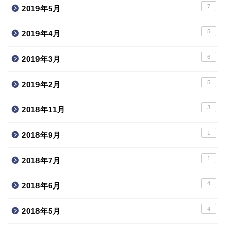
7
2019年5月
5
2019年4月
6
2019年3月
5
2019年2月
3
2018年11月
1
2018年9月
1
2018年7月
4
2018年6月
4
2018年5月