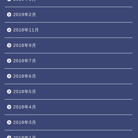
2019年2月
2018年11月
2018年9月
2018年7月
2018年6月
2018年5月
2018年4月
2018年3月
2018年1月