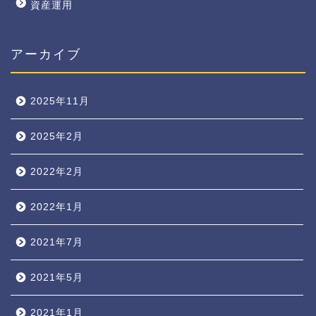
資産運用
アーカイブ
2025年11月
2025年2月
2022年2月
2022年1月
2021年7月
2021年5月
2021年1月