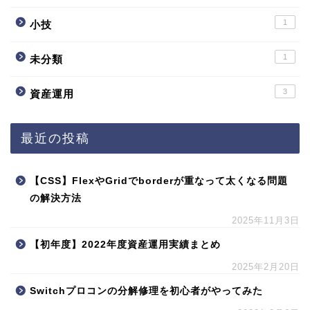
1
小技
1
未分類
3
資産運用
最近の投稿
【CSS】FlexやGridでborderが重なって太くなる問題
の解決方法
2025年11月3日
【初年度】2022年度資産運用実績まとめ
2025年2月20日
Switchプロコンの分解修理を初心者がやってみた