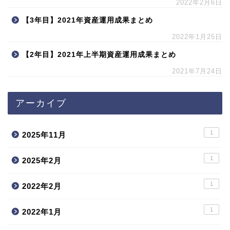
2022年2月6日
【3年目】2021年資産運用成果まとめ
2022年1月25日
【2年目】2021年上半期資産運用成果まとめ
2021年7月24日
アーカイブ
1
2025年11月
1
2025年2月
1
2022年2月
1
2022年1月