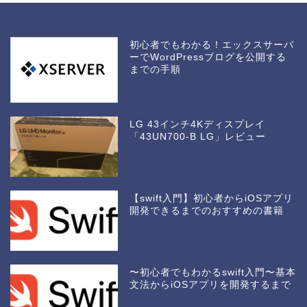
初心者でもわかる！エックスサーバ
ーでWordPressブログを公開する
までの手順
LG 43インチ4Kディスプレイ
「43UN700-B LG」レビュー
【swift入門】初心者からiOSアプリ
開発できるまでのおすすめの書籍
〜初心者でもわかるswift入門〜基本
文法からiOSアプリを開発するまで