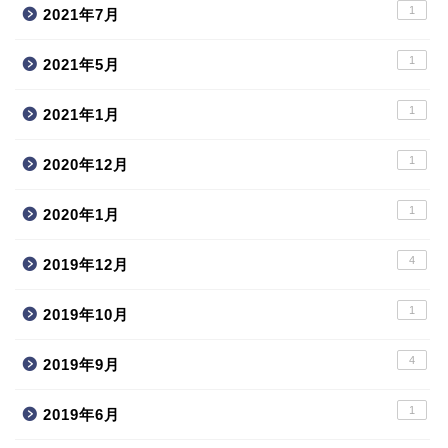
1
2021年7月
1
2021年5月
1
2021年1月
1
2020年12月
1
2020年1月
4
2019年12月
1
2019年10月
4
2019年9月
1
2019年6月