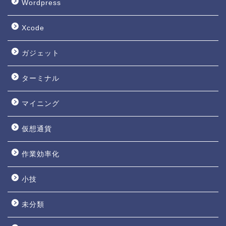
Wordpress
Xcode
ガジェット
ターミナル
マイニング
仮想通貨
作業効率化
小技
未分類