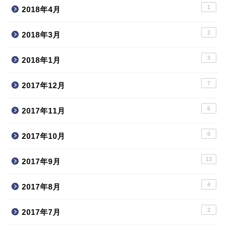
1
2018年4月
2
2018年3月
3
2018年1月
7
2017年12月
6
2017年11月
6
2017年10月
13
2017年9月
4
2017年8月
2
2017年7月