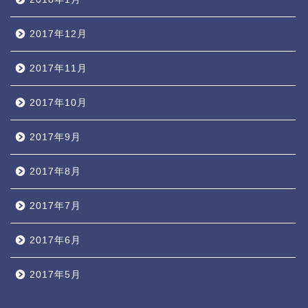
2017年12月
2017年11月
2017年10月
2017年9月
2017年8月
2017年7月
2017年6月
2017年5月