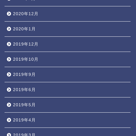
2020年12月
2020年1月
2019年12月
2019年10月
2019年9月
2019年6月
2019年5月
2019年4月
2019年3月