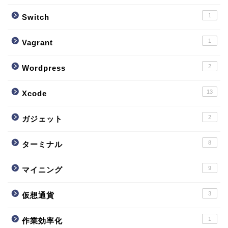
1
Switch
1
Vagrant
2
Wordpress
13
Xcode
2
ガジェット
8
ターミナル
9
マイニング
3
仮想通貨
1
作業効率化