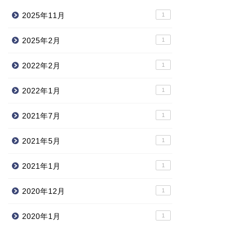
2025年11月
1
2025年2月
1
2022年2月
1
2022年1月
1
2021年7月
1
2021年5月
1
2021年1月
1
2020年12月
1
2020年1月
1