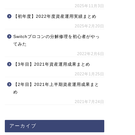
2025年11月3日
【初年度】2022年度資産運用実績まとめ
2025年2月20日
Switchプロコンの分解修理を初心者がやっ
てみた
2022年2月6日
【3年目】2021年資産運用成果まとめ
2022年1月25日
【2年目】2021年上半期資産運用成果まと
め
2021年7月24日
アーカイブ