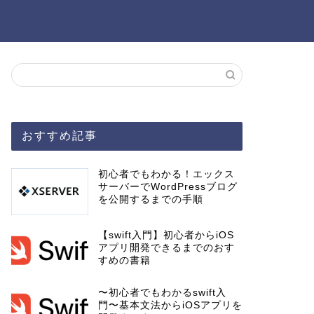
おすすめ記事
初心者でもわかる！エックス
サーバーでWordPressブログ
を公開するまでの手順
【swift入門】初心者からiOS
アプリ開発できるまでのおす
すめの書籍
〜初心者でもわかるswift入
門〜基本文法からiOSアプリを