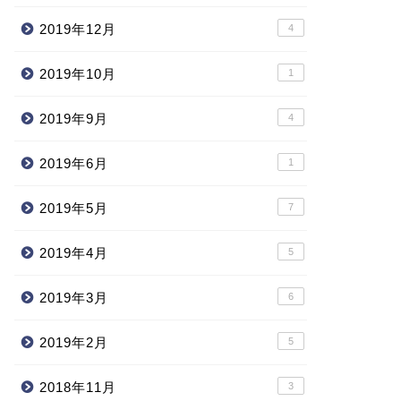
2019年12月
4
2019年10月
1
2019年9月
4
2019年6月
1
2019年5月
7
2019年4月
5
2019年3月
6
2019年2月
5
2018年11月
3