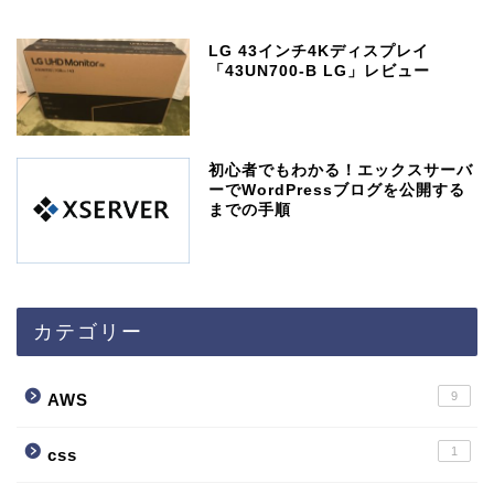
LG 43インチ4Kディスプレイ
「43UN700-B LG」レビュー
初心者でもわかる！エックスサーバ
ーでWordPressブログを公開する
までの手順
カテゴリー
9
AWS
1
css