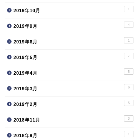
1
2019年10月
4
2019年9月
1
2019年6月
7
2019年5月
5
2019年4月
6
2019年3月
5
2019年2月
3
2018年11月
1
2018年9月