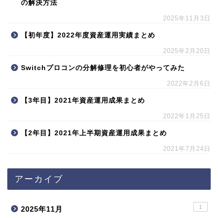
の解決方法
2025年11月3日
【初年度】2022年度資産運用実績まとめ
2025年2月20日
Switchプロコンの分解修理を初心者がやってみた
2022年2月6日
【3年目】2021年資産運用成果まとめ
2022年1月25日
【2年目】2021年上半期資産運用成果まとめ
2021年7月24日
アーカイブ
1
2025年11月