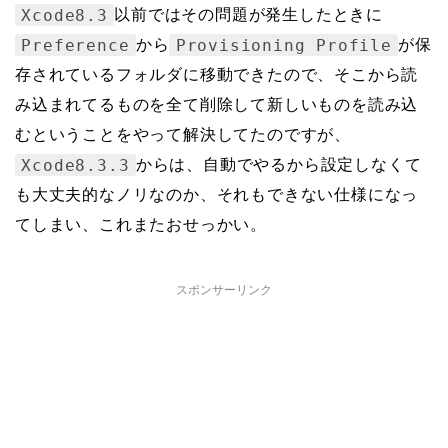
Xcode8.3
以前ではその問題が発生したときに
Preference
Provisioning Profile
から
が保
存されているフォルダに移動できたので、そこから読
み込まれてるものを全て削除して新しいものを読み込
むということをやって解決してたのですが、
Xcode8.3.3
からは、自動でやるから設定しなくて
も大丈夫的なノリなのか、それもできない仕様になっ
てしまい、これまたおせっかい。
スポンサーリンク