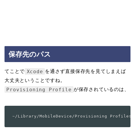
保存先のパス
Xcode
てことで
を通さず直接保存先を見てしまえば
大丈夫ということですね。
Provisioning Profile
が保存されているのは、