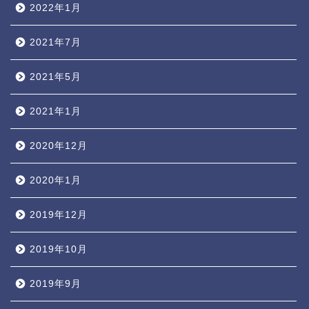
2022年1月
2021年7月
2021年5月
2021年1月
2020年12月
2020年1月
2019年12月
2019年10月
2019年9月