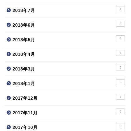
1
2018年7月
4
2018年6月
4
2018年5月
1
2018年4月
2
2018年3月
3
2018年1月
7
2017年12月
6
2017年11月
6
2017年10月