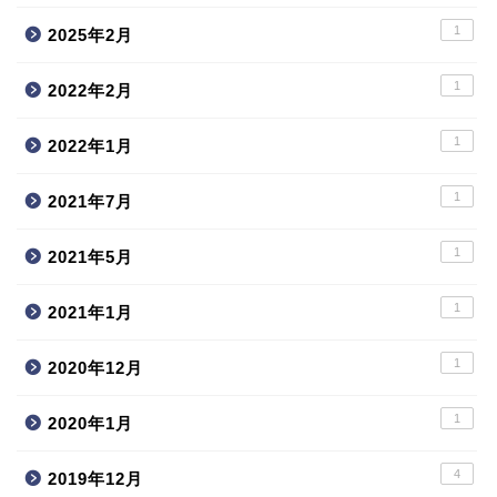
1
2025年2月
1
2022年2月
1
2022年1月
1
2021年7月
1
2021年5月
1
2021年1月
1
2020年12月
1
2020年1月
4
2019年12月