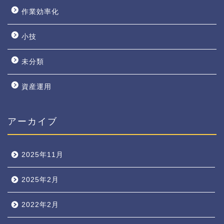
作業効率化
小技
未分類
資産運用
アーカイブ
2025年11月
2025年2月
2022年2月