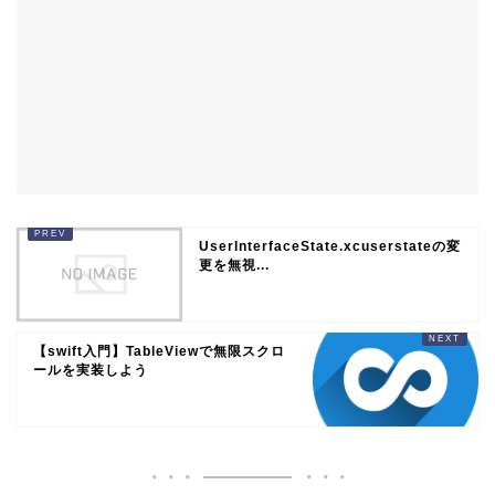
UserInterfaceState.xcuserstateの変
更を無視...
【swift入門】TableViewで無限スクロ
ールを実装しよう