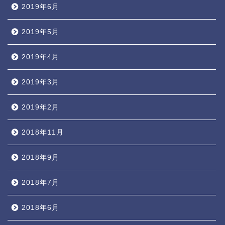
2019年6月
2019年5月
2019年4月
2019年3月
2019年2月
2018年11月
2018年9月
2018年7月
2018年6月