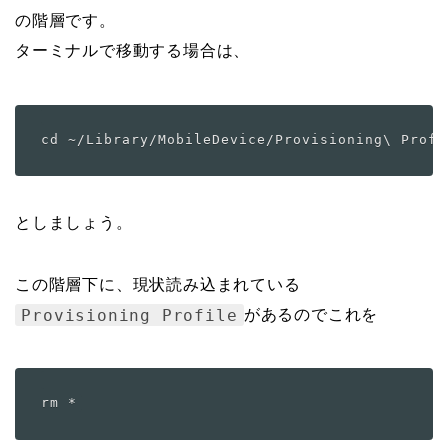
の階層です。
ターミナルで移動する場合は、
としましょう。
この階層下に、現状読み込まれている
Provisioning Profile
があるのでこれを