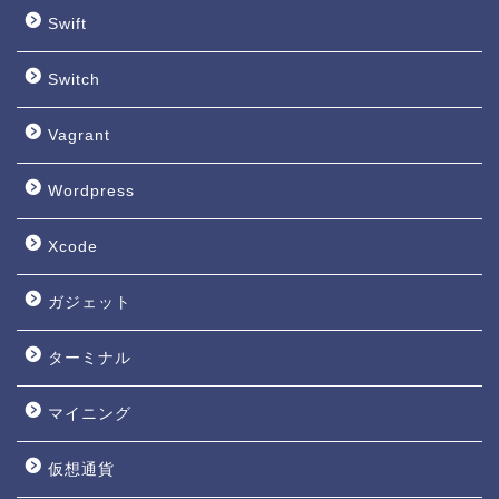
Swift
Switch
Vagrant
Wordpress
Xcode
ガジェット
ターミナル
マイニング
仮想通貨