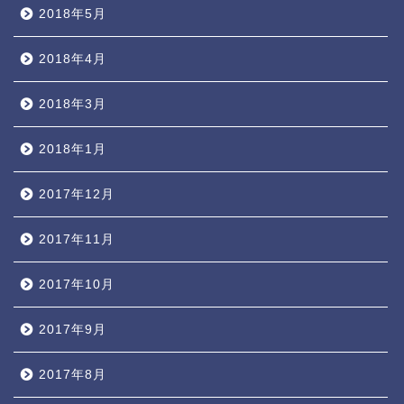
2018年5月
2018年4月
2018年3月
2018年1月
2017年12月
2017年11月
2017年10月
2017年9月
2017年8月