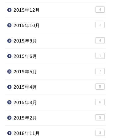
2019年12月
4
2019年10月
1
2019年9月
4
2019年6月
1
2019年5月
7
2019年4月
5
2019年3月
6
2019年2月
5
2018年11月
3