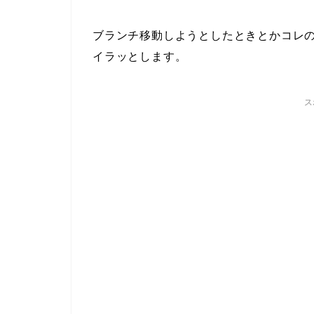
ブランチ移動しようとしたときとかコレ
イラッとします。
ス