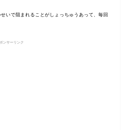
のせいで阻まれることがしょっちゅうあって、毎回
ポンサーリンク