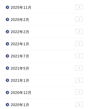
2025年11月
1
2025年2月
1
2022年2月
1
2022年1月
1
2021年7月
1
2021年5月
1
2021年1月
1
2020年12月
1
2020年1月
1