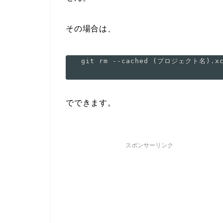
その場合は、
でできます。
スポンサーリンク