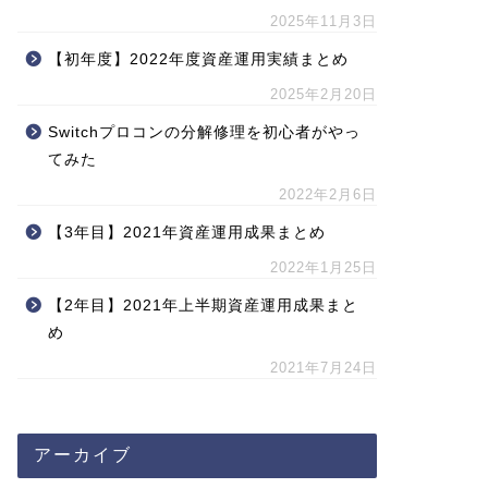
2025年11月3日
【初年度】2022年度資産運用実績まとめ
2025年2月20日
Switchプロコンの分解修理を初心者がやっ
てみた
2022年2月6日
【3年目】2021年資産運用成果まとめ
2022年1月25日
【2年目】2021年上半期資産運用成果まと
め
2021年7月24日
アーカイブ