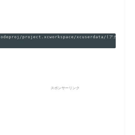
スポンサーリンク