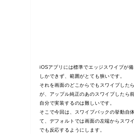
iOSアプリには標準でエッジスワイプが
しかできず、範囲がとても狭いです。
それを画面のどこからでもスワイプした
が、アップル純正のあのスワイプしたら
自分で実装するのは難しいです。
そこで今回は、スワイプバックの挙動自
て、デフォルトでは画面の左端からスワ
でも反応するようにします。