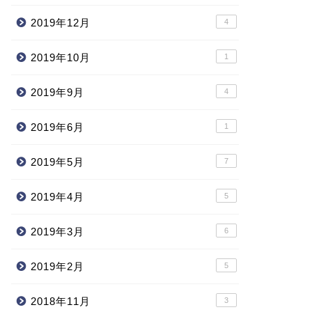
2019年12月
4
2019年10月
1
2019年9月
4
2019年6月
1
2019年5月
7
2019年4月
5
2019年3月
6
2019年2月
5
2018年11月
3