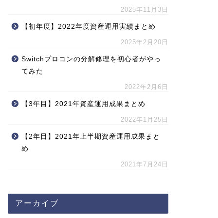
2025年11月3日
【初年度】2022年度資産運用実績まとめ
2025年2月20日
Switchプロコンの分解修理を初心者がやっ
てみた
2022年2月6日
【3年目】2021年資産運用成果まとめ
2022年1月25日
【2年目】2021年上半期資産運用成果まと
め
2021年7月24日
アーカイブ