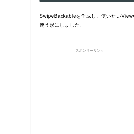
SwipeBackableを作成し、使いたいViewC
使う形にしました。
スポンサーリンク