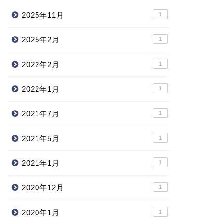
2025年11月
1
2025年2月
1
ift
2022年2月
1
2022年1月
1
swift入門】初心者からiOSア
リ開発できるまでのおすすめ
書籍
2021年7月
1
2021年5月
1
2019年3月7日
2021年1月
1
2020年12月
1
2020年1月
1