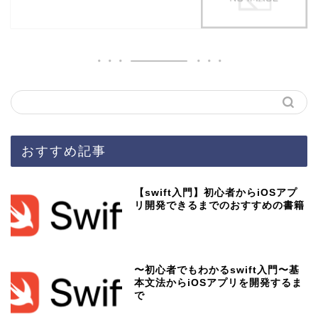
おすすめ記事
【swift入門】初心者からiOSアプ
リ開発できるまでのおすすめの書籍
〜初心者でもわかるswift入門〜基
本文法からiOSアプリを開発するま
で