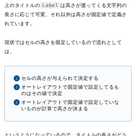
Label
上のタイトルの
は高さが渡ってくる文字列の
長さに応じて可変、それ以外は高さが固定値で定義さ
れています。
現状ではセルの高さを固定しているので流れとして
は、
セルの高さが与えられて決定する
オートレイアウトで固定値で設定してるも
のはその値で決定
オートレイアウトで固定値で設定していな
いものが計算で高さが決まる
というようになっているので、タイトルの長さがどう