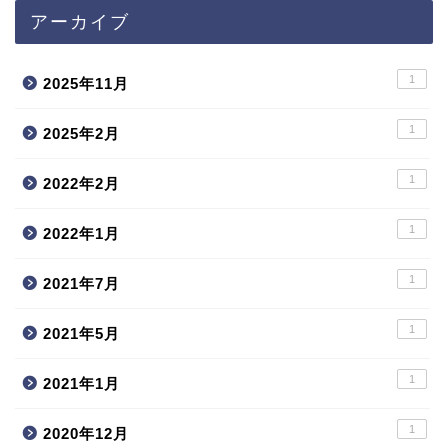
アーカイブ
1
2025年11月
1
2025年2月
1
2022年2月
1
2022年1月
1
2021年7月
1
2021年5月
1
2021年1月
1
2020年12月