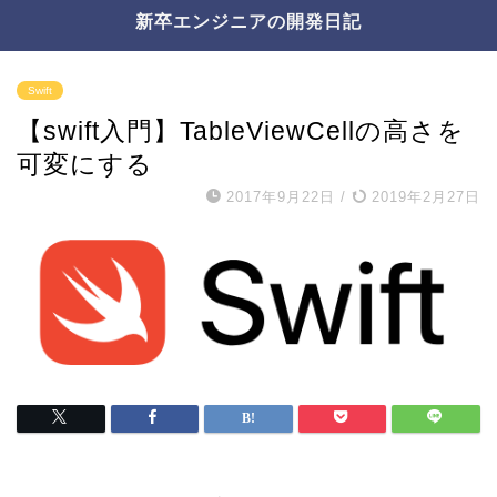
新卒エンジニアの開発日記
Swift
【swift入門】TableViewCellの高さを
可変にする
2017年9月22日
/
2019年2月27日