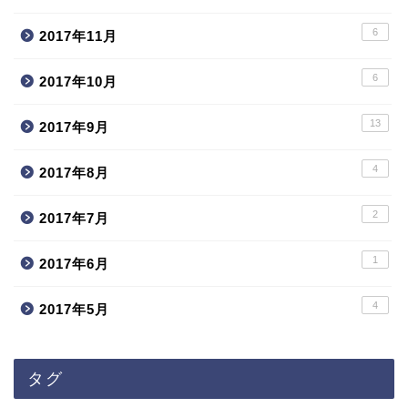
6
2017年11月
6
2017年10月
13
2017年9月
4
2017年8月
2
2017年7月
1
2017年6月
4
2017年5月
タグ