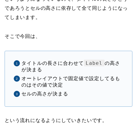
であろうとセルの高さに依存して全て同じようになっ
てしまいます。
そこで今回は、
Label
タイトルの長さに合わせて
の高さ
が決まる
オートレイアウトで固定値で設定してるも
のはその値で決定
セルの高さが決まる
という流れになるようにしていきたいです。