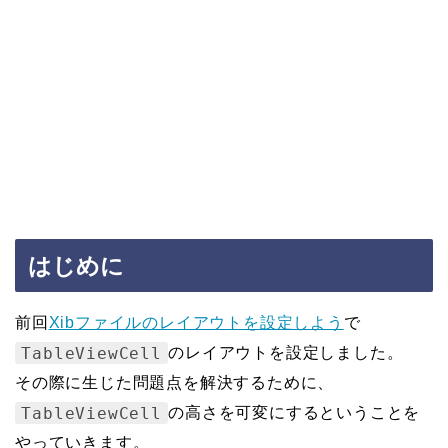
はじめに
前回
Xibファイルのレイアウトを設定しよう
で
TableViewCell
のレイアウトを設定しました。
その際に生じた問題点を解決するために、
TableViewCell
の高さを可変にするということを
やっていきます。