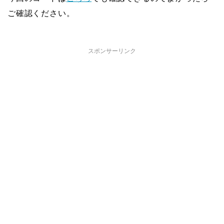
ご確認ください。
スポンサーリンク