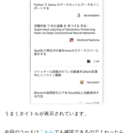
うまくタイトルが表示されています。
今回のコードは
こちら
でも確認できるのでよかったら