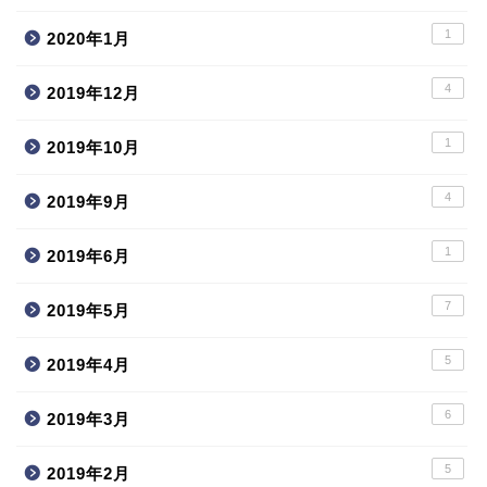
1
2020年1月
4
2019年12月
1
2019年10月
4
2019年9月
1
2019年6月
7
2019年5月
5
2019年4月
6
2019年3月
5
2019年2月