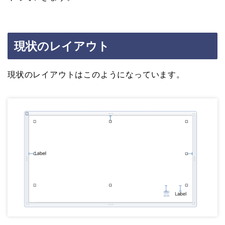
現状のレイアウト
現状のレイアウトはこのようになっています。