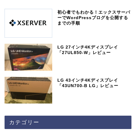
初心者でもわかる！エックスサーバ
ーでWordPressブログを公開する
までの手順
LG 27インチ4Kディスプレイ
「27UL850-W」レビュー
LG 43インチ4Kディスプレイ
「43UN700-B LG」レビュー
カテゴリー