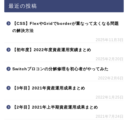
最近の投稿
【CSS】FlexやGridでborderが重なって太くなる問題
の解決方法
2025年11月3日
【初年度】2022年度資産運用実績まとめ
2025年2月20日
Switchプロコンの分解修理を初心者がやってみた
2022年2月6日
【3年目】2021年資産運用成果まとめ
2022年1月25日
【2年目】2021年上半期資産運用成果まとめ
2021年7月24日