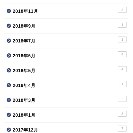
3
2018年11月
1
2018年9月
1
2018年7月
4
2018年6月
4
2018年5月
1
2018年4月
2
2018年3月
3
2018年1月
7
2017年12月