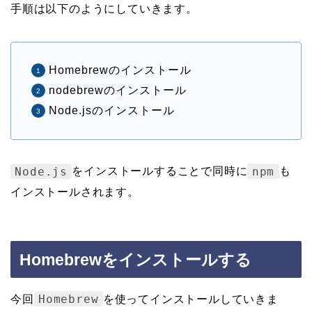
手順は以下のようにしていきます。
Homebrewのインストール
nodebrewのインストール
Node.jsのインストール
Node.js
npm
をインストールすることで同時に
も
インストールされます。
Homebrewをインストールする
Homebrew
今回
を使ってインストールしていきま