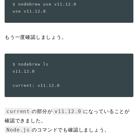
$ nodebrew use v11.12.0

もう一度確認しましょう。
$ nodebrew ls

v11.12.0

current: v11.12.0
current
v11.12.0
の部分が
になっていることが
確認できました。
Node.js
のコマンドでも確認しましょう。