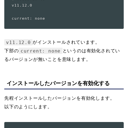
v11.12.0

v11.12.0
がインストールされています。
current: none
下部の
というのは有効化されてい
るバージョンが無いことを意味します。
インストールしたバージョンを有効化する
先程インストールしたバージョンを有効化します。
以下のようにします。