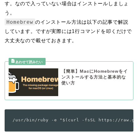
す。なので入っていない場合はインストールしましょ
う。
Homebrew
のインストール方法は以下の記事で解説
しています。ですが実際には1行コマンドを叩くだけで
大丈夫なので載せておきます。
【簡単】MacにHomebrewをイ
ンストールする方法と基本的な
使い方