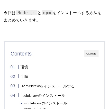
Node.js
npm
今回は
と
をインストールする方法を
まとめていきます。
Contents
CLOSE
環境
手順
Homebrewをインストールする
nodebrewのインストール
nodebrewのインストール