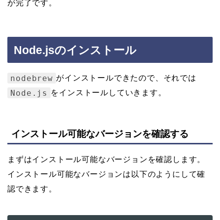
が完了です。
Node.jsのインストール
nodebrew
がインストールできたので、それでは
Node.js
をインストールしていきます。
インストール可能なバージョンを確認する
まずはインストール可能なバージョンを確認します。
インストール可能なバージョンは以下のようにして確
認できます。