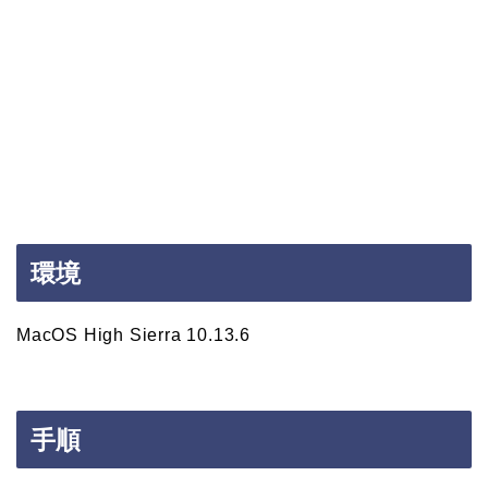
環境
MacOS High Sierra 10.13.6
手順