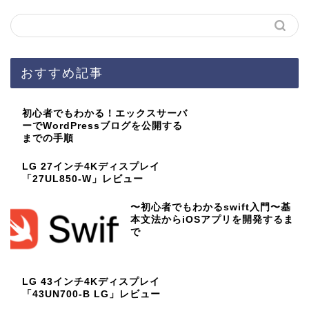
おすすめ記事
初心者でもわかる！エックスサーバ
ーでWordPressブログを公開する
までの手順
LG 27インチ4Kディスプレイ
「27UL850-W」レビュー
〜初心者でもわかるswift入門〜基
本文法からiOSアプリを開発するま
で
LG 43インチ4Kディスプレイ
「43UN700-B LG」レビュー