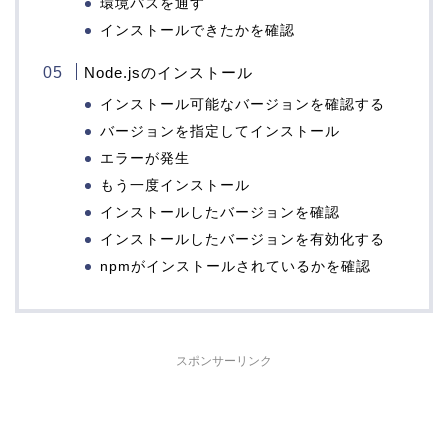
環境パスを通す
インストールできたかを確認
Node.jsのインストール
インストール可能なバージョンを確認する
バージョンを指定してインストール
エラーが発生
もう一度インストール
インストールしたバージョンを確認
インストールしたバージョンを有効化する
npmがインストールされているかを確認
スポンサーリンク