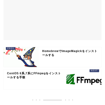
HomebrewでImageMagickをインスト
ールする
CentOS 6系,7系にFFmpegをインスト
ールする手順