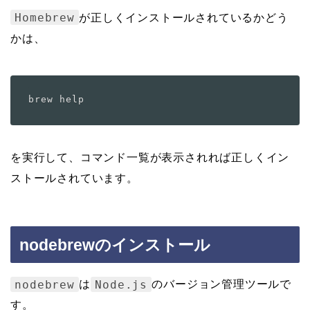
Homebrew
が正しくインストールされているかどう
かは、
を実行して、コマンド一覧が表示されれば正しくイン
ストールされています。
nodebrewのインストール
nodebrew
Node.js
は
のバージョン管理ツールで
す。