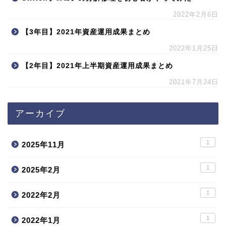
2022年2月6日
【3年目】2021年資産運用成果まとめ
2022年1月25日
【2年目】2021年上半期資産運用成果まとめ
2021年7月24日
アーカイブ
1
2025年11月
1
2025年2月
1
2022年2月
1
2022年1月