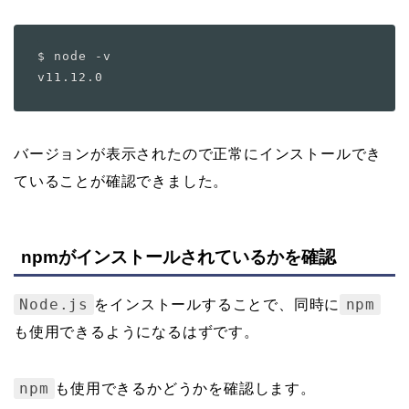
$ node -v

バージョンが表示されたので正常にインストールでき
ていることが確認できました。
npmがインストールされているかを確認
Node.js
npm
をインストールすることで、同時に
も使用できるようになるはずです。
npm
も使用できるかどうかを確認します。